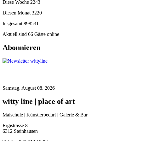
Diese Woche
2243
Diesen Monat
3220
Insgesamt
898531
Aktuell sind 66 Gäste online
Abonnieren
Samstag, August 08, 2026
witty line | place of art
Malschule | Künstlerbedarf | Galerie & Bar
Rigistrasse 8
6312 Steinhausen