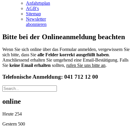
Anfahrtsplan
AGB's
Sitemap
Newsletter
abonnieren
Bitte bei der Onlineanmeldung beachten
Wenn Sie sich online über das Formular anmelden, vergewissern Sie
sich bitte, dass Sie
alle Felder korrekt ausgefüllt haben
.
Anschliessend erhalten Sie umgehend eine Email-Bestätigung. Falls
Sie
keine Email erhalten
sollten,
rufen Sie uns bitte an
.
Telefonische Anmeldung: 041 712 12 00
online
Heute
254
Gestern
500