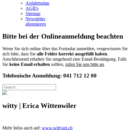
Anfahrtsplan
AGB's
Sitemap
Newsletter
abonnieren
Bitte bei der Onlineanmeldung beachten
Wenn Sie sich online über das Formular anmelden, vergewissern Sie
sich bitte, dass Sie
alle Felder korrekt ausgefüllt haben
.
Anschliessend erhalten Sie umgehend eine Email-Bestätigung. Falls
Sie
keine Email erhalten
sollten,
rufen Sie uns bitte an
.
Telefonische Anmeldung: 041 712 12 00
witty | Erica Wittenwiler
Mehr Infos auch auf:
www.wittyart.ch