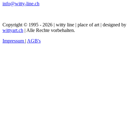
info@witty-line.ch
Copyright © 1995 - 2026 | witty line | place of art | designed by
wittyart.ch
| Alle Rechte vorbehalten.
Impressum
|
AGB's