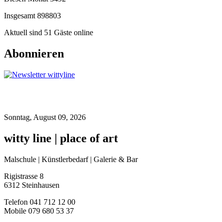
Insgesamt
898803
Aktuell sind 51 Gäste online
Abonnieren
Sonntag, August 09, 2026
witty line | place of art
Malschule | Künstlerbedarf | Galerie & Bar
Rigistrasse 8
6312 Steinhausen
Telefon 041 712 12 00
Mobile 079 680 53 37