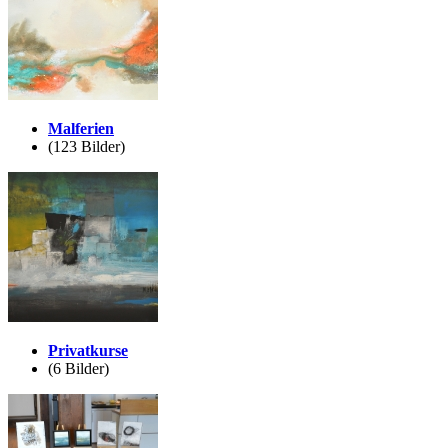
Malferien
(123 Bilder)
Privatkurse
(6 Bilder)