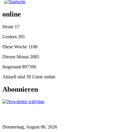
online
Heute
17
Gestern
391
Diese Woche
1108
Diesen Monat
2085
Insgesamt
897396
Aktuell sind 39 Gäste online
Abonnieren
Donnerstag, August 06, 2026