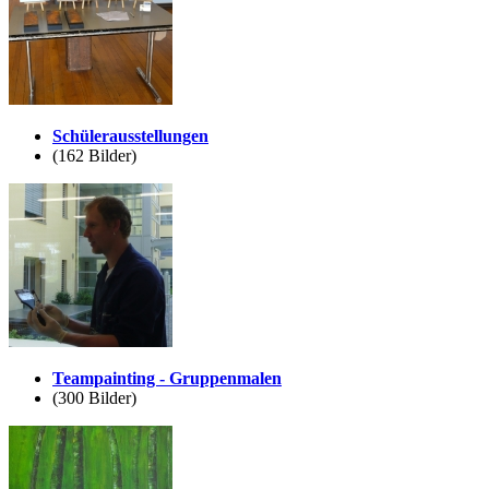
Schülerausstellungen
(162 Bilder)
Teampainting - Gruppenmalen
(300 Bilder)