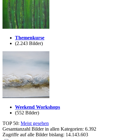
Themenkurse
(2.243 Bilder)
Weekend Workshops
(552 Bilder)
TOP 50:
Meist gesehen
Gesamtanzahl Bilder in allen Kategorien: 6.392
Zugriffe auf alle Bilder bislang: 14.143.603