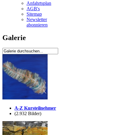
Anfahrtsplan
AGB's
Sitemap
Newsletter
abonnieren
Galerie
A-Z Kursteilnehmer
(2.932 Bilder)