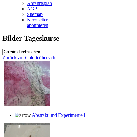
Anfahrtsplan
AGB's
Sitemap
Newsletter
abonnieren
Bilder Tageskurse
Zurück zur Galerieübersicht
Abstrakt und Experimentell