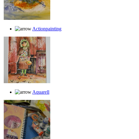
Actionpainting
Aquarell