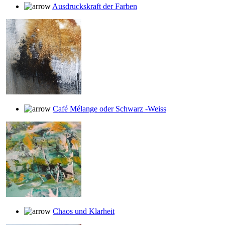
Ausdruckskraft der Farben
Café Mélange oder Schwarz -Weiss
Chaos und Klarheit