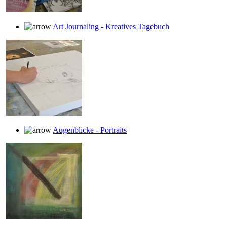
Art Journaling - Kreatives Tagebuch
Augenblicke - Portraits