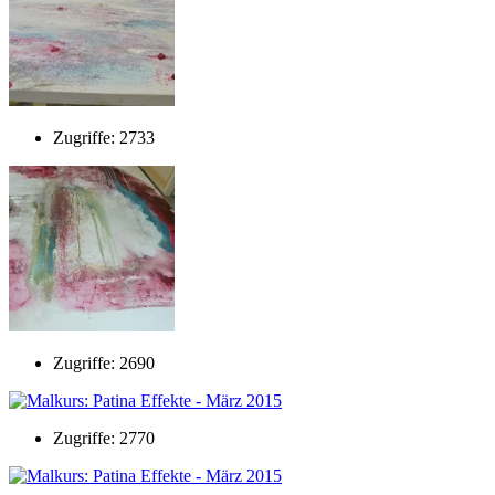
Zugriffe: 2733
Zugriffe: 2690
Zugriffe: 2770