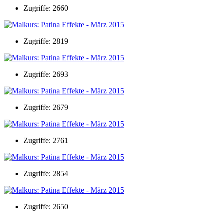
Zugriffe: 2660
Zugriffe: 2819
Zugriffe: 2693
Zugriffe: 2679
Zugriffe: 2761
Zugriffe: 2854
Zugriffe: 2650