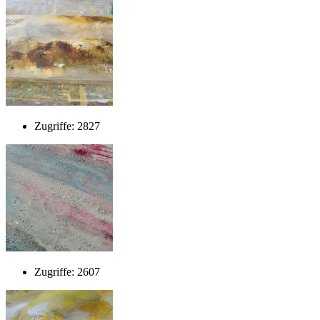
Zugriffe: 2827
Zugriffe: 2607