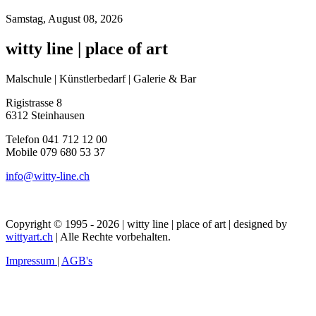
Samstag, August 08, 2026
witty line | place of art
Malschule | Künstlerbedarf | Galerie & Bar
Rigistrasse 8
6312 Steinhausen
Telefon 041 712 12 00
Mobile 079 680 53 37
info@witty-line.ch
Copyright © 1995 - 2026 | witty line | place of art | designed by
wittyart.ch
| Alle Rechte vorbehalten.
Impressum
|
AGB's