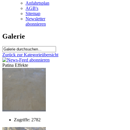
Anfahrtsplan
AGB's
Sitemap
Newsletter
abonnieren
Galerie
Zurück zur Kategorieübersicht
Patina Effekte
Zugriffe: 2782