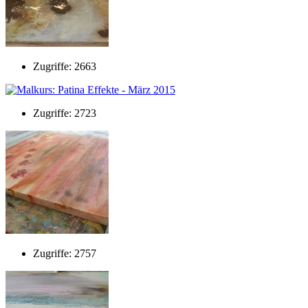
Zugriffe: 2663
Zugriffe: 2723
Zugriffe: 2757