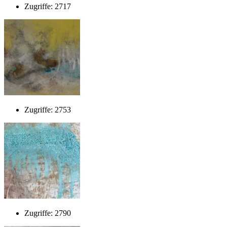
Zugriffe: 2717
Zugriffe: 2753
Zugriffe: 2790