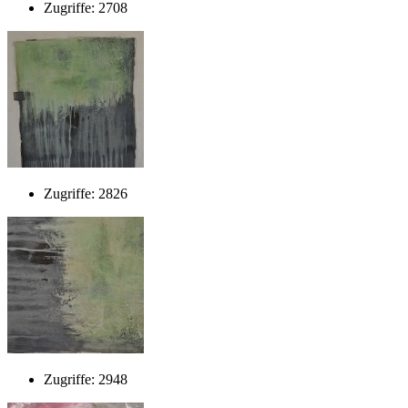
Zugriffe: 2708
Zugriffe: 2826
Zugriffe: 2948