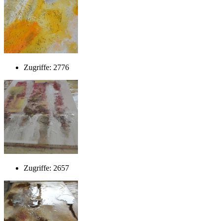
Zugriffe: 2776
Zugriffe: 2657