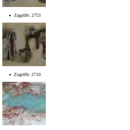
Zugriffe: 2753
Zugriffe: 2710