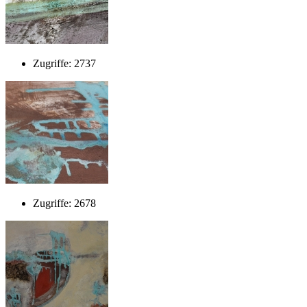
Zugriffe: 2737
Zugriffe: 2678