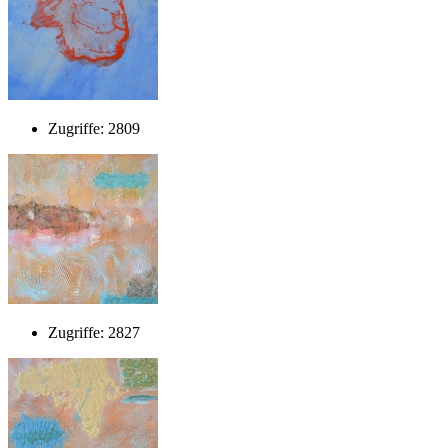
Zugriffe: 2809
Zugriffe: 2827