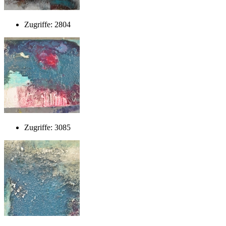
Zugriffe: 2804
Zugriffe: 3085