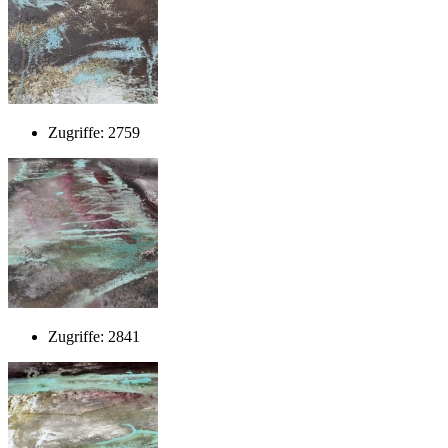
Zugriffe: 2759
Zugriffe: 2841