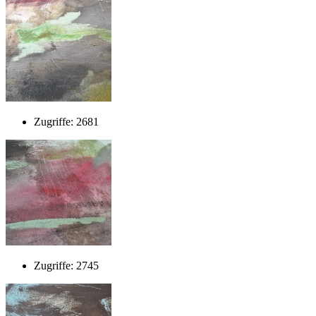
Zugriffe: 2681
Zugriffe: 2745