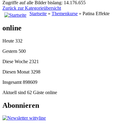
Zugriffe auf alle Bilder bislang: 14.176.655
Zurück zur Kategorieübersicht
Startseite
»
Themenkurse
» Patina Effekte
online
Heute
332
Gestern
500
Diese Woche
2321
Diesen Monat
3298
Insgesamt
898609
Aktuell sind 62 Gäste online
Abonnieren