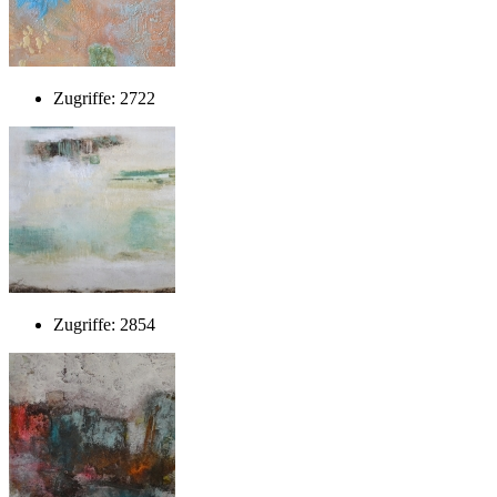
Zugriffe: 2722
Zugriffe: 2854