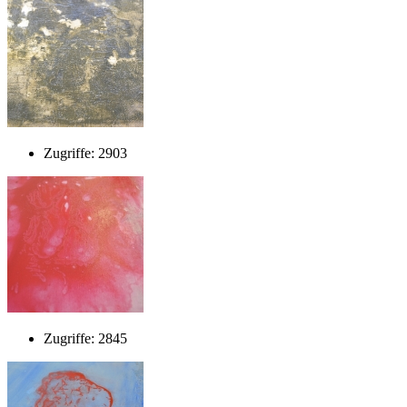
Zugriffe: 2903
Zugriffe: 2845