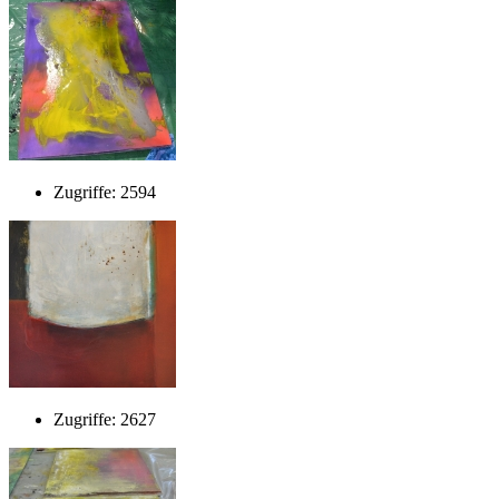
Zugriffe: 2594
Zugriffe: 2627