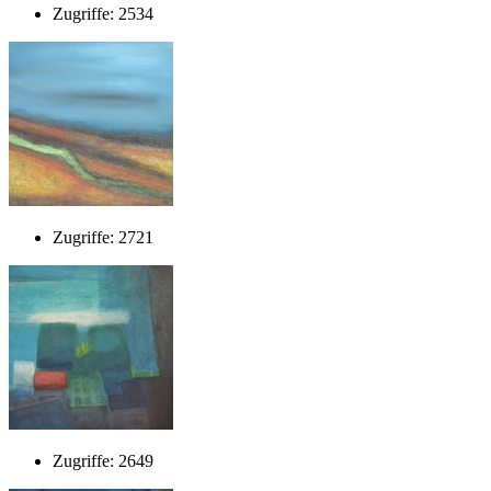
Zugriffe: 2534
Zugriffe: 2721
Zugriffe: 2649