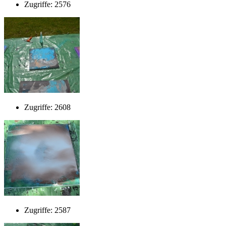
Zugriffe: 2576
Zugriffe: 2608
Zugriffe: 2587