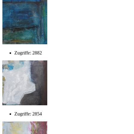
Zugriffe: 2882
Zugriffe: 2854