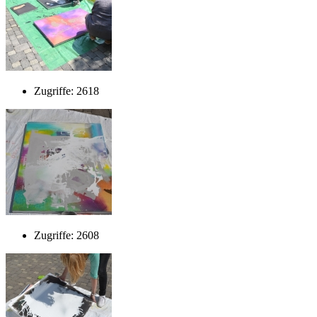
Zugriffe: 2618
Zugriffe: 2608