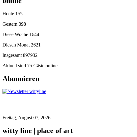
online
Heute
155
Gestern
398
Diese Woche
1644
Diesen Monat
2621
Insgesamt
897932
Aktuell sind 75 Gäste online
Abonnieren
Freitag, August 07, 2026
witty line | place of art