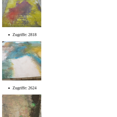
Zugriffe: 2818
Zugriffe: 2624