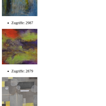
Zugriffe: 2987
Zugriffe: 2879