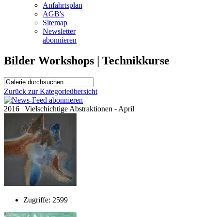
Anfahrtsplan
AGB's
Sitemap
Newsletter
abonnieren
Bilder Workshops | Technikkurse
Zurück zur Kategorieübersicht
2016 | Vielschichtige Abstraktionen - April
Zugriffe: 2599