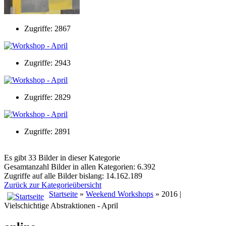
Zugriffe: 2867
Zugriffe: 2943
Zugriffe: 2829
Zugriffe: 2891
Es gibt 33 Bilder in dieser Kategorie
Gesamtanzahl Bilder in allen Kategorien: 6.392
Zugriffe auf alle Bilder bislang: 14.162.189
Zurück zur Kategorieübersicht
Startseite
»
Weekend Workshops
» 2016 |
Vielschichtige Abstraktionen - April