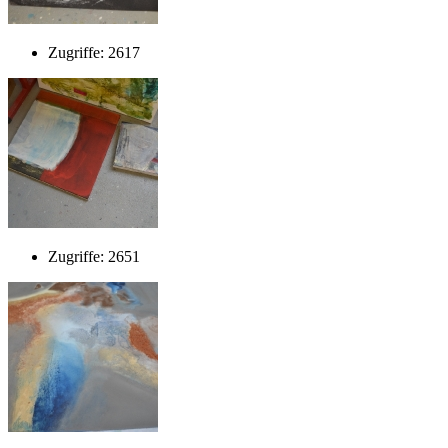
Zugriffe: 2617
Zugriffe: 2651