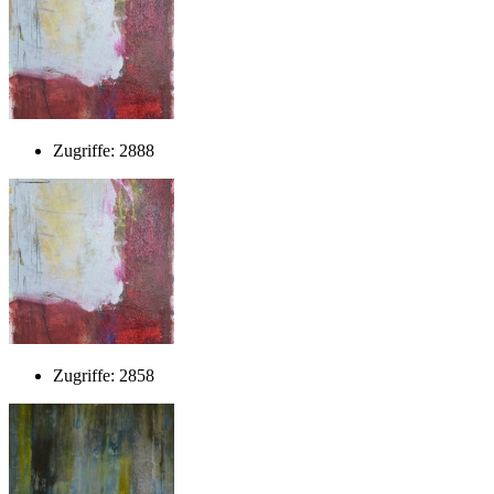
Zugriffe: 2888
Zugriffe: 2858