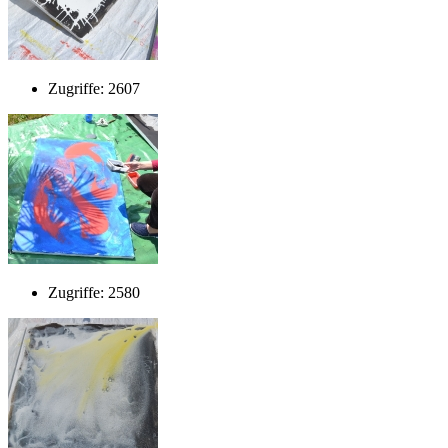
Zugriffe: 2607
Zugriffe: 2580