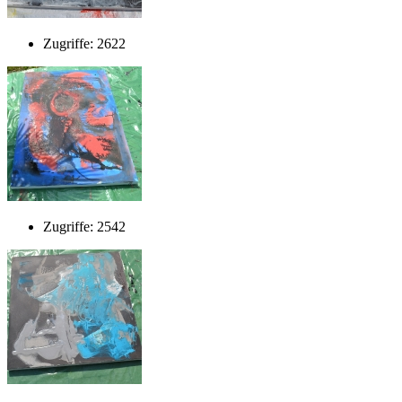
Zugriffe: 2622
Zugriffe: 2542