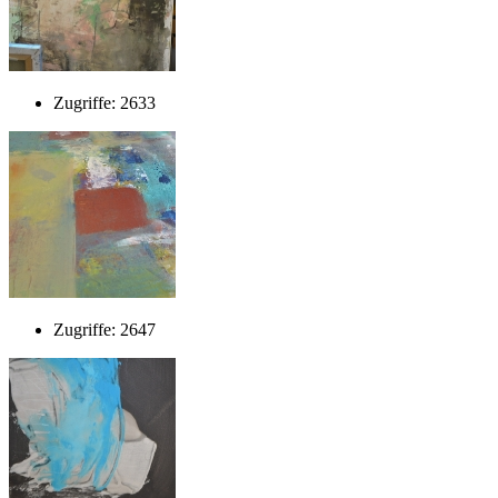
Zugriffe: 2633
Zugriffe: 2647