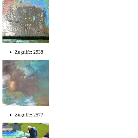
Zugriffe: 2538
Zugriffe: 2577