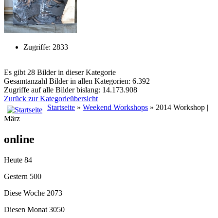
Zugriffe: 2833
Es gibt 28 Bilder in dieser Kategorie
Gesamtanzahl Bilder in allen Kategorien: 6.392
Zugriffe auf alle Bilder bislang: 14.173.908
Zurück zur Kategorieübersicht
Startseite
»
Weekend Workshops
» 2014 Workshop |
März
online
Heute
84
Gestern
500
Diese Woche
2073
Diesen Monat
3050