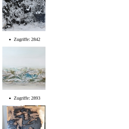
Zugriffe: 2842
Zugriffe: 2893