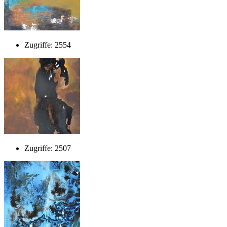
Zugriffe: 2554
Zugriffe: 2507