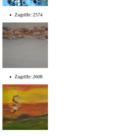
Zugriffe: 2574
Zugriffe: 2608