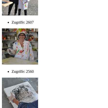
Zugriffe: 2607
Zugriffe: 2560