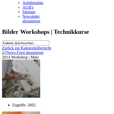
Anfahrtsplan
AGB's
Sitemap
Newsletter
abonnieren
Bilder Workshops | Technikkurse
Zurück zur Kategorieübersicht
2014 Workshop | März
Zugriffe: 2602