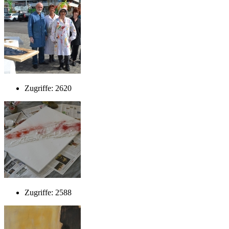
Zugriffe: 2620
Zugriffe: 2588