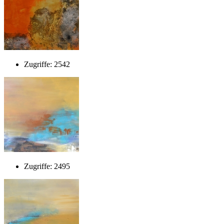
Zugriffe: 2542
Zugriffe: 2495