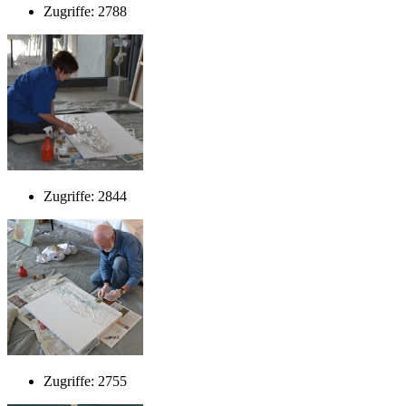
Zugriffe: 2788
Zugriffe: 2844
Zugriffe: 2755