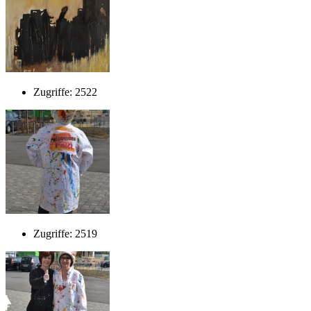
Zugriffe: 2522
Zugriffe: 2519