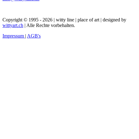
Copyright © 1995 - 2026 | witty line | place of art | designed by
wittyart.ch
| Alle Rechte vorbehalten.
Impressum
|
AGB's