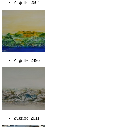
Zugriffe: 2604
Zugriffe: 2496
Zugriffe: 2611