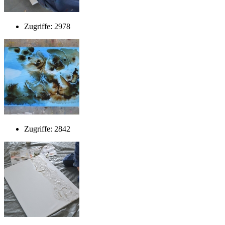
Zugriffe: 2978
Zugriffe: 2842