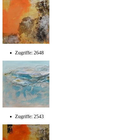
Zugriffe: 2648
Zugriffe: 2543