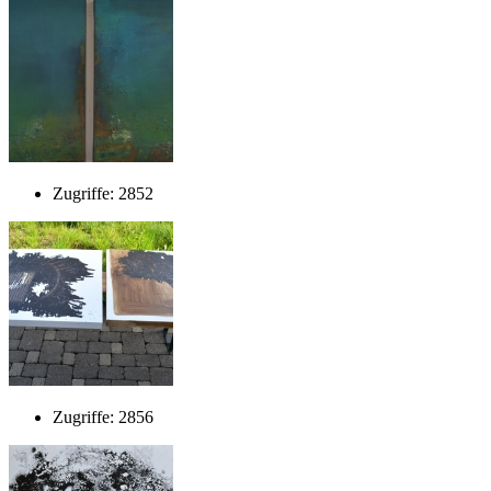
Zugriffe: 2852
Zugriffe: 2856